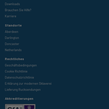
Downloads
Brauchen Sie Hilfe?
Karriere
Standorte
Aberdeen
Darlington
Doncaster
Netherlands
Rechtliches
Geschäftsbedingungen
Cookie Richtlinie
Datenschutzrichtlinie
Erklärung zur modernen Sklaverei
Lieferung Rucksendungen
Akkreditierungen