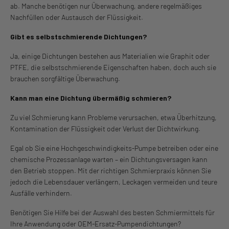
ab. Manche benötigen nur Überwachung, andere regelmäßiges
Nachfüllen oder Austausch der Flüssigkeit.
Gibt es selbstschmierende Dichtungen?
Ja, einige Dichtungen bestehen aus Materialien wie Graphit oder
PTFE, die selbstschmierende Eigenschaften haben, doch auch sie
brauchen sorgfältige Überwachung.
Kann man eine Dichtung übermäßig schmieren?
Zu viel Schmierung kann Probleme verursachen, etwa Überhitzung,
Kontamination der Flüssigkeit oder Verlust der Dichtwirkung.
Egal ob Sie eine Hochgeschwindigkeits-Pumpe betreiben oder eine
chemische Prozessanlage warten – ein Dichtungsversagen kann
den Betrieb stoppen. Mit der richtigen Schmierpraxis können Sie
jedoch die Lebensdauer verlängern, Leckagen vermeiden und teure
Ausfälle verhindern.
Benötigen Sie Hilfe bei der Auswahl des besten Schmiermittels für
Ihre Anwendung oder OEM-Ersatz-Pumpendichtungen?