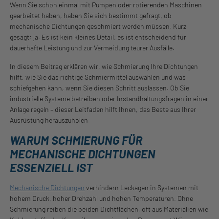
Wenn Sie schon einmal mit Pumpen oder rotierenden Maschinen
gearbeitet haben, haben Sie sich bestimmt gefragt, ob
mechanische Dichtungen geschmiert werden müssen. Kurz
gesagt: ja. Es ist kein kleines Detail; es ist entscheidend für
dauerhafte Leistung und zur Vermeidung teurer Ausfälle.
In diesem Beitrag erklären wir, wie Schmierung Ihre Dichtungen
hilft, wie Sie das richtige Schmiermittel auswählen und was
schiefgehen kann, wenn Sie diesen Schritt auslassen. Ob Sie
industrielle Systeme betreiben oder Instandhaltungsfragen in einer
Anlage regeln – dieser Leitfaden hilft Ihnen, das Beste aus Ihrer
Ausrüstung herauszuholen.
WARUM SCHMIERUNG FÜR
MECHANISCHE DICHTUNGEN
ESSENZIELL IST
Mechanische Dichtungen
verhindern Leckagen in Systemen mit
hohem Druck, hoher Drehzahl und hohen Temperaturen. Ohne
Schmierung reiben die beiden Dichtflächen, oft aus Materialien wie