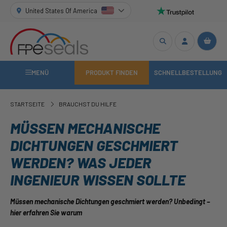
United States Of America
MENÜ
PRODUKT FINDEN
SCHNELLBESTELLUNG
STARTSEITE
BRAUCHST DU HILFE
MÜSSEN MECHANISCHE
DICHTUNGEN GESCHMIERT
WERDEN? WAS JEDER
INGENIEUR WISSEN SOLLTE
Müssen mechanische Dichtungen geschmiert werden? Unbedingt –
hier erfahren Sie warum