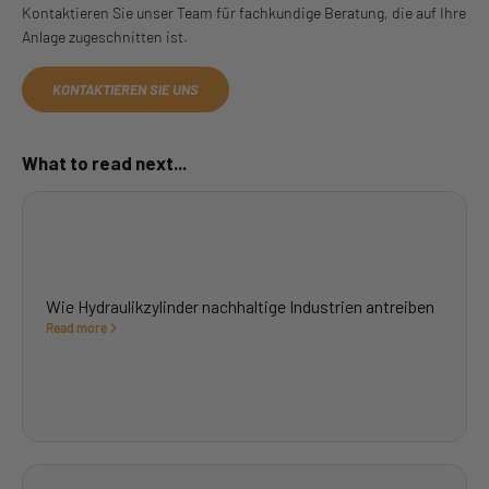
Kontaktieren Sie unser Team für fachkundige Beratung, die auf Ihre
Anlage zugeschnitten ist.
KONTAKTIEREN SIE UNS
What to read next...
Wie Hydraulikzylinder nachhaltige Industrien antreiben
Read more