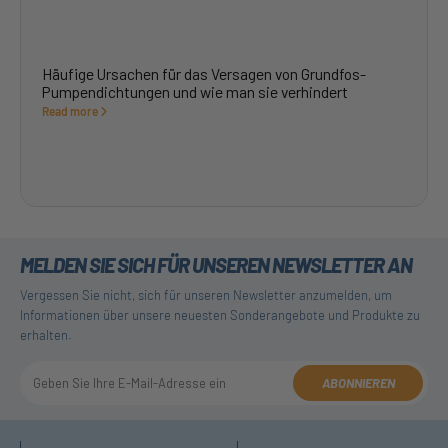
Häufige Ursachen für das Versagen von Grundfos-
Pumpendichtungen und wie man sie verhindert
Read more
MELDEN SIE SICH FÜR UNSEREN NEWSLETTER AN
Vergessen Sie nicht, sich für unseren Newsletter anzumelden, um
Informationen über unsere neuesten Sonderangebote und Produkte zu
erhalten.
ABONNIEREN