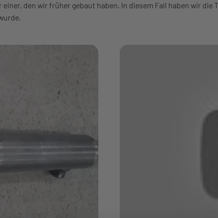
r einer, den wir früher gebaut haben. In diesem Fall haben wir die
 wurde.