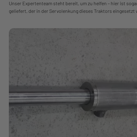
Unser Expertenteam steht bereit, um zu helfen – hier ist soga
geliefert, der in der Servolenkung dieses Traktors eingesetzt