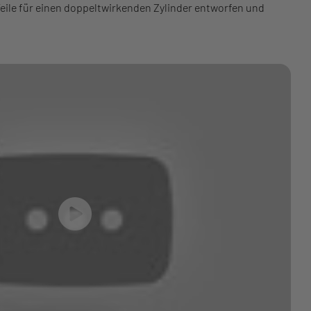
 Teile für einen doppeltwirkenden Zylinder entworfen und