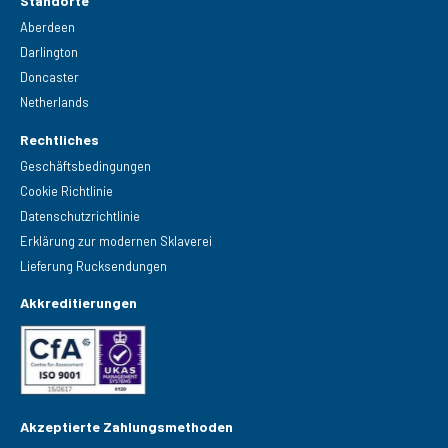
Standorte
Aberdeen
Darlington
Doncaster
Netherlands
Rechtliches
Geschäftsbedingungen
Cookie Richtlinie
Datenschutzrichtlinie
Erklärung zur modernen Sklaverei
Lieferung Rucksendungen
Akkreditierungen
Akzeptierte Zahlungsmethoden