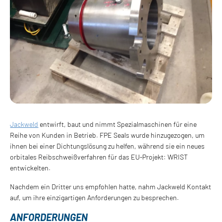
Jackweld
entwirft, baut und nimmt Spezialmaschinen für eine
Reihe von Kunden in Betrieb. FPE Seals wurde hinzugezogen, um
ihnen bei einer Dichtungslösung zu helfen, während sie ein neues
orbitales Reibschweißverfahren für das EU-Projekt: WRIST
entwickelten.
Nachdem ein Dritter uns empfohlen hatte, nahm Jackweld Kontakt
auf, um ihre einzigartigen Anforderungen zu besprechen.
ANFORDERUNGEN