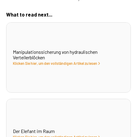
What to read next...
Manipulationssicherung von hydraulischen
Verteilerblöcken
Klicken Sie hier, um den vollständigen Artikel zu lesen
Der Elefant im Raum