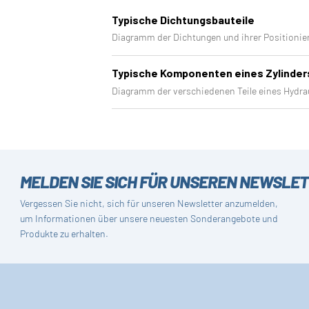
Typische Dichtungsbauteile
Diagramm der Dichtungen und ihrer Positionier
Typische Komponenten eines Zylinder
Diagramm der verschiedenen Teile eines Hydra
MELDEN SIE SICH FÜR UNSEREN NEWSLE
Vergessen Sie nicht, sich für unseren Newsletter anzumelden,
um Informationen über unsere neuesten Sonderangebote und
Produkte zu erhalten.