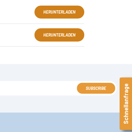
HERUNTERLADEN
HERUNTERLADEN
Schnellanfrage
SUBSCRIBE