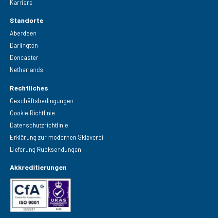
Karriere
Standorte
Aberdeen
Darlington
Doncaster
Netherlands
Rechtliches
Geschäftsbedingungen
Cookie Richtlinie
Datenschutzrichtlinie
Erklärung zur modernen Sklaverei
Lieferung Rucksendungen
Akkreditierungen