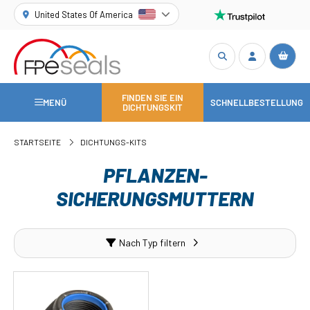
United States Of America
FINDEN SIE EIN
MENÜ
SCHNELLBESTELLUNG
DICHTUNGSKIT
STARTSEITE
DICHTUNGS-KITS
PFLANZEN-
SICHERUNGSMUTTERN
Nach Typ filtern