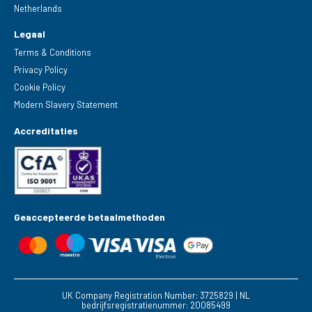
Netherlands
Legaal
Terms & Conditions
Privacy Policy
Cookie Policy
Modern Slavery Statement
Accreditaties
Geaccepteerde betaalmethoden
UK Company Registration Number: 3725829 | NL
bedrijfsregistratienummer: 20085499