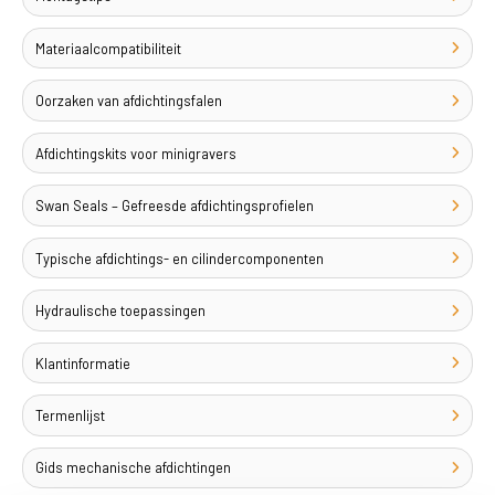
Materiaalcompatibiliteit
Oorzaken van afdichtingsfalen
Afdichtingskits voor minigravers
Swan Seals – Gefreesde afdichtingsprofielen
Typische afdichtings- en cilindercomponenten
Hydraulische toepassingen
Klantinformatie
Termenlijst
Gids mechanische afdichtingen