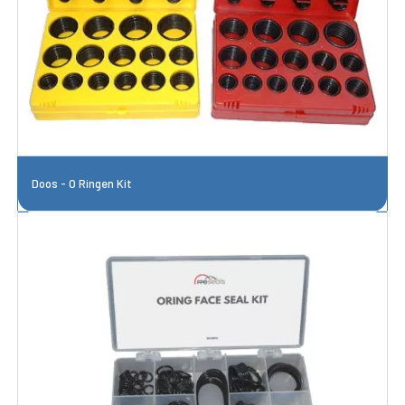
Doos - O Ringen Kit