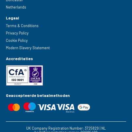
Netherlands
Legaal
Terms & Conditions
Privacy Policy
Cookie Policy
Modern Slavery Statement
Accreditaties
Geaccepteerde betaalmethoden
UK Company Registration Number: 3725829 | NL