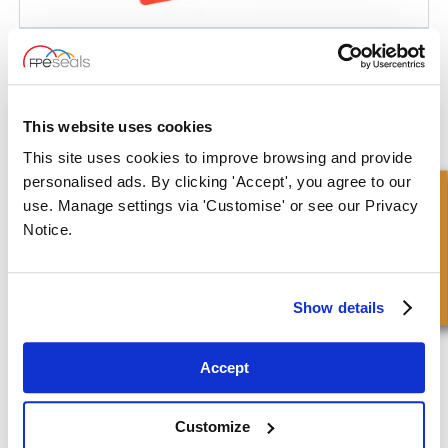
Doos - Splicing Kit
This website uses cookies
This site uses cookies to improve browsing and provide
personalised ads. By clicking 'Accept', you agree to our
Snel onderzoek
use. Manage settings via 'Customise' or see our Privacy
Notice.
Show details
Accept
Customize
X Ring-Serviceboxen