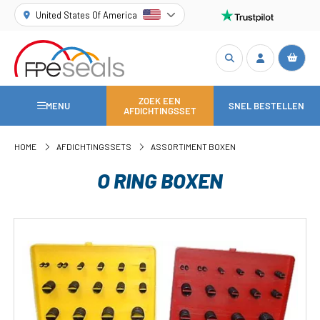
United States Of America
ZOEK EEN
MENU
SNEL BESTELLEN
AFDICHTINGSSET
HOME
AFDICHTINGSSETS
ASSORTIMENT BOXEN
O RING BOXEN