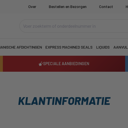
Over
Bestellen en Bezorgen
Contact
H
ANISCHE AFDICHTINGEN
EXPRESS MACHINED SEALS
LIQUIDS
AANVUL
SPECIALE AANBIEDINGEN
KLANTINFORMATIE