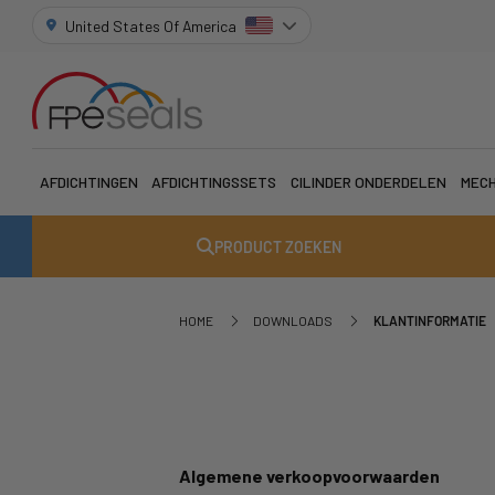
United States Of America
AFDICHTINGEN
AFDICHTINGSSETS
CILINDER ONDERDELEN
MECH
PRODUCT ZOEKEN
HOME
DOWNLOADS
KLANTINFORMATIE
Algemene verkoopvoorwaarden