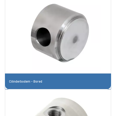
Cilinderbodem - Bored