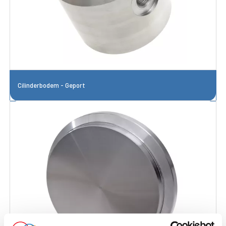
Cilinderbodem - Geport