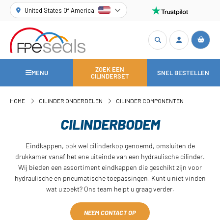
United States Of America
ZOEK EEN
MENU
SNEL BESTELLEN
CILINDERSET
HOME
CILINDER ONDERDELEN
CILINDER COMPONENTEN
CILINDERBODEM
Eindkappen, ook wel cilinderkop genoemd, omsluiten de
drukkamer vanaf het ene uiteinde van een hydraulische cilinder.
Wij bieden een assortiment eindkappen die geschikt zijn voor
hydraulische en pneumatische toepassingen. Kunt u niet vinden
wat u zoekt? Ons team helpt u graag verder.
NEEM CONTACT OP