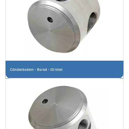
Cilinderbodem - Bored - Oil Inlet