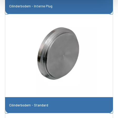
Cilinderbodem - Interne Plug
Cilinderbodem - Standard