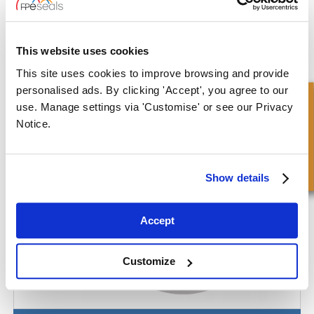
This website uses cookies
Cilinderbodem - Heavy Duty
This site uses cookies to improve browsing and provide
personalised ads. By clicking 'Accept', you agree to our
Snel onderzoek
use. Manage settings via 'Customise' or see our Privacy
Notice.
Show details
Accept
Customize