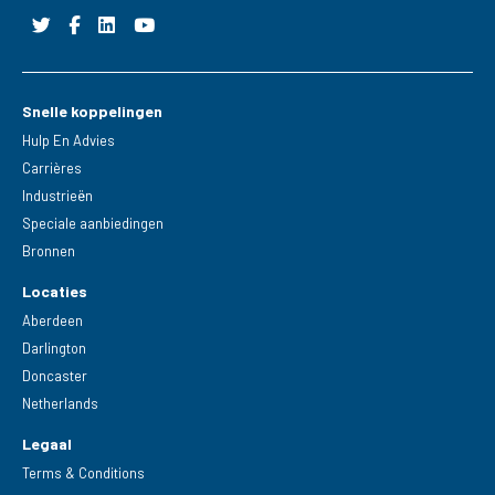
Snelle koppelingen
Hulp En Advies
Carrières
Industrieën
Speciale aanbiedingen
Bronnen
Locaties
Aberdeen
Darlington
Doncaster
Netherlands
Legaal
Terms & Conditions