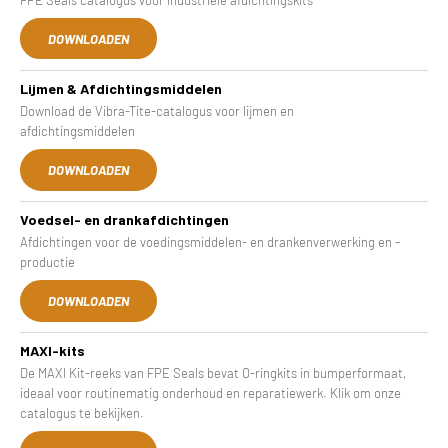
DOWNLOADEN
Lijmen & Afdichtingsmiddelen
Download de Vibra-Tite-catalogus voor lijmen en
afdichtingsmiddelen
DOWNLOADEN
Voedsel- en drankafdichtingen
Afdichtingen voor de voedingsmiddelen- en drankenverwerking en -
productie
DOWNLOADEN
MAXI-kits
De MAXI Kit-reeks van FPE Seals bevat O-ringkits in bumperformaat,
ideaal voor routinematig onderhoud en reparatiewerk. Klik om onze
catalogus te bekijken.