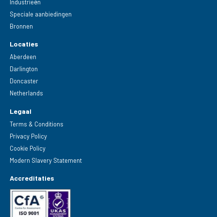
Industrieën
Speciale aanbiedingen
Bronnen
Locaties
Aberdeen
Darlington
Doncaster
Netherlands
Legaal
Terms & Conditions
Privacy Policy
Cookie Policy
Modern Slavery Statement
Accreditaties