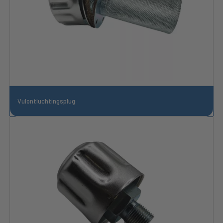
Vulontluchtingsplug