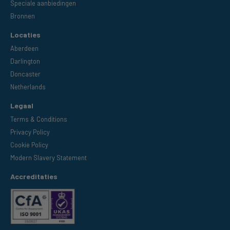
Speciale aanbiedingen
Bronnen
Locaties
Aberdeen
Darlington
Doncaster
Netherlands
Legaal
Terms & Conditions
Privacy Policy
Cookie Policy
Modern Slavery Statement
Accreditaties