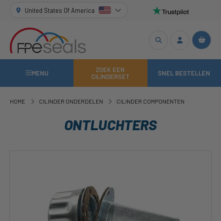
United States Of America
ZOEK EEN
MENU
SNEL BESTELLEN
CILINDERSET
HOME
CILINDER ONDERDELEN
CILINDER COMPONENTEN
ONTLUCHTERS