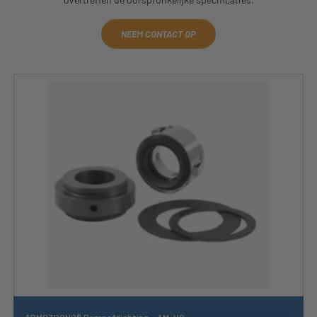
NEEM CONTACT OP