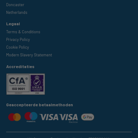
Doncaster
Netherlands
Legaal
Terms & Conditions
Privacy Policy
Cookie Policy
Modern Slavery Statement
Accreditaties
Geaccepteerde betaalmethoden