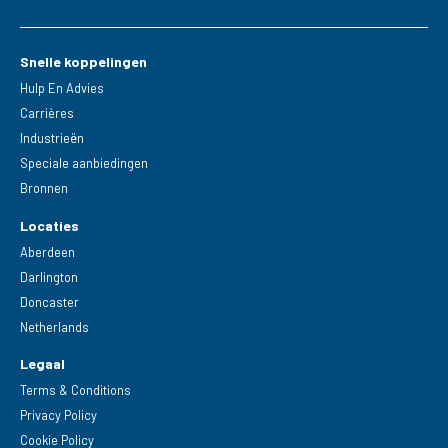
Snelle koppelingen
Hulp En Advies
Carrières
Industrieën
Speciale aanbiedingen
Bronnen
Locaties
Aberdeen
Darlington
Doncaster
Netherlands
Legaal
Terms & Conditions
Privacy Policy
Cookie Policy