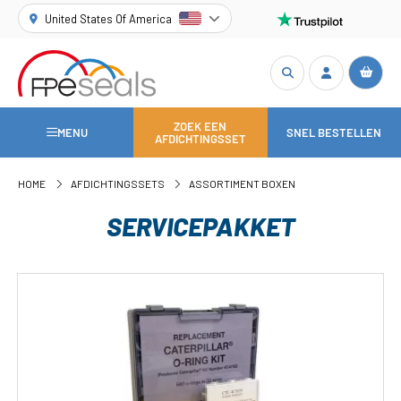
United States Of America
ZOEK EEN
MENU
SNEL BESTELLEN
AFDICHTINGSSET
HOME
AFDICHTINGSSETS
ASSORTIMENT BOXEN
SERVICEPAKKET