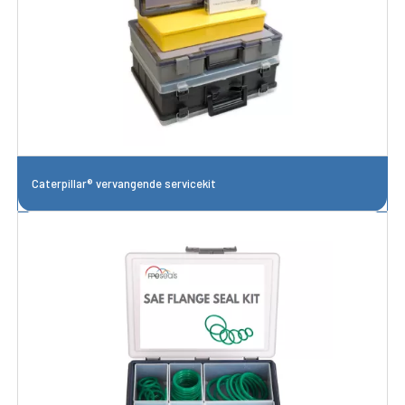
Caterpillar® vervangende servicekit