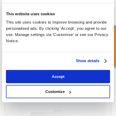
This website uses cookies
This site uses cookies to improve browsing and provide
personalised ads. By clicking 'Accept', you agree to our
Snel onderzoek
use. Manage settings via 'Customise' or see our Privacy
Notice.
Show details
Accept
Customize
Koperen ring kit