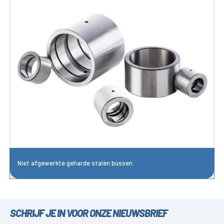
Niet afgewerkte geharde stalen bussen
SCHRIJF JE IN VOOR ONZE NIEUWSBRIEF