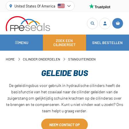
United States Of America
ZOEK EEN
MENU
SNEL BESTELLEN
CILINDERSET
HOME
CILINDER ONDERDELEN
STANGUITEINDEN
GELEIDE BUS
De geleidingsbus voor gebruik in hydraulische cilinders heeft de
basisfunctie van het coaxiaal naar de cilinder geleiden van de
zuigerstang om gelijktijdig schuine krachten op de cilinderas over
te brengen en te compenseren. Kunt u niet vinden wat u zoekt? Ons
team helpt u graag verder.
NEEM CONTACT OP