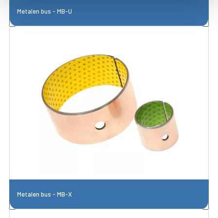
Metalen bus - MB-U
Metalen bus - MB-X