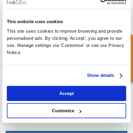
This website uses cookies
Geleiding - Verplaatsing
This site uses cookies to improve browsing and provide
personalised ads. By clicking 'Accept', you agree to our
Snel onderzoek
use. Manage settings via 'Customise' or see our Privacy
Notice.
Show details
Accept
Customize