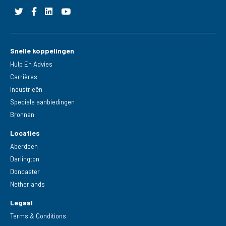
Snelle koppelingen
Hulp En Advies
Carrières
Industrieën
Speciale aanbiedingen
Bronnen
Locaties
Aberdeen
Darlington
Doncaster
Netherlands
Legaal
Terms & Conditions