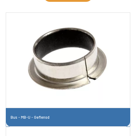
Bus - MB-U - Geflensd