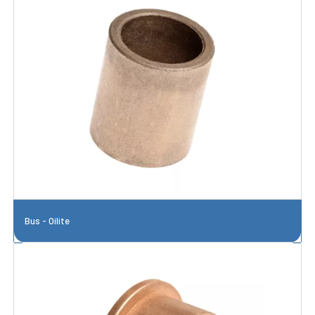
Bus - Oilite