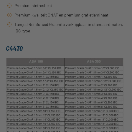
Premium niet-asbest
Premium kwaliteit CNAF en premium grafietlaminaat.
Tanged Reinforced Graphite verkrijgbaar in standaardmaten,
IBC-type.
C4430