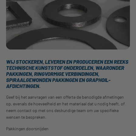
WIJ STOCKEREN, LEVEREN EN PRODUCEREN EEN REEKS
TECHNISCHE KUNSTSTOF ONDERDELEN, WAARONDER
PAKKINGEN, RINGVORMIGE VERBINDINGEN,
SPIRAALGEWONDEN PAKKINGEN EN GRAPHOIL-
AFDICHTINGEN.
Geef bij het aanvragen van een offerte de benodigde afmetingen
op, evenals de hoeveelheid en het materiaal dat u nodig heeft, of
neem contact op met ons deskundige team om uw specifieke
wensen te bespreken.
Pakkingen doorsnijden