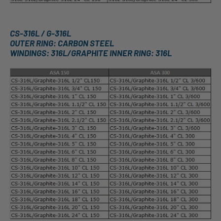
CS-316L / G-316L
OUTER RING: CARBON STEEL
WINDINGS: 316L/GRAPHITE INNER RING: 316L