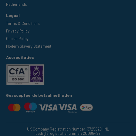
Netherlands
Legaal
Terms & Conditions
Privacy Policy
Cookie Policy
Modern Slavery Statement
Accreditaties
Geaccepteerde betaalmethoden
UK Company Registration Number: 3725829 | NL
bedrijfsregistratienummer: 20085499