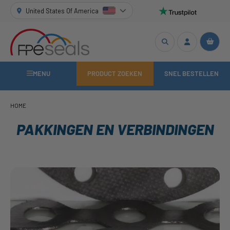
United States Of America
MENU
PRODUCT ZOEKEN
SNEL BESTELLEN
HOME
PAKKINGEN EN VERBINDINGEN