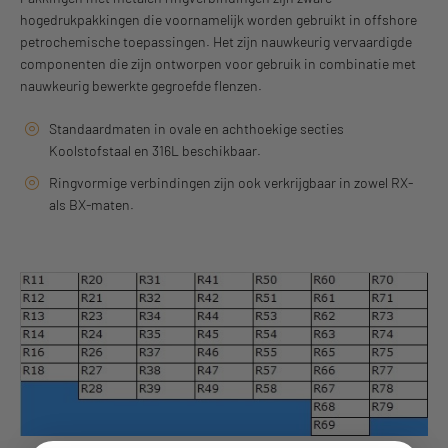
hogedrukpakkingen die voornamelijk worden gebruikt in offshore
petrochemische toepassingen. Het zijn nauwkeurig vervaardigde
componenten die zijn ontworpen voor gebruik in combinatie met
nauwkeurig bewerkte gegroefde flenzen.
Standaardmaten in ovale en achthoekige secties
Koolstofstaal en 316L beschikbaar.
Ringvormige verbindingen zijn ook verkrijgbaar in zowel RX-
als BX-maten.