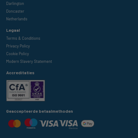
Darlington
Doncaster
Netherlands
Legaal
Terms & Conditions
Privacy Policy
Cookie Policy
Modern Slavery Statement
Accreditaties
Geaccepteerde betaalmethoden