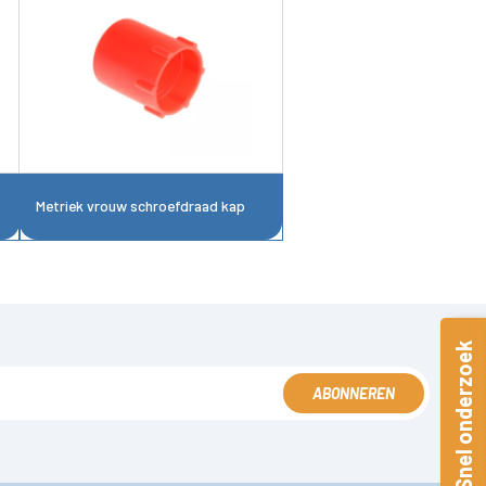
Metriek vrouw schroefdraad kap
Snel onderzoek
ABONNEREN