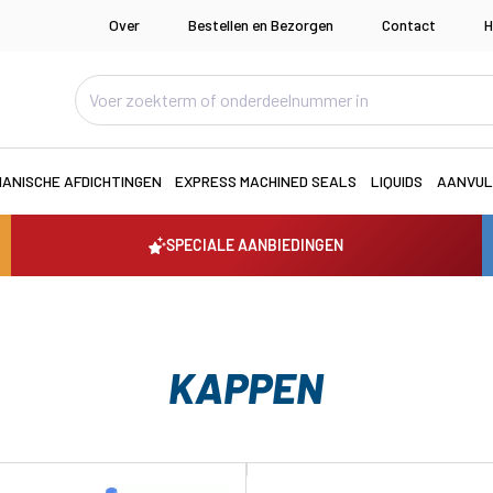
Over
Bestellen en Bezorgen
Contact
H
ANISCHE AFDICHTINGEN
EXPRESS MACHINED SEALS
LIQUIDS
AANVUL
SPECIALE AANBIEDINGEN
KAPPEN