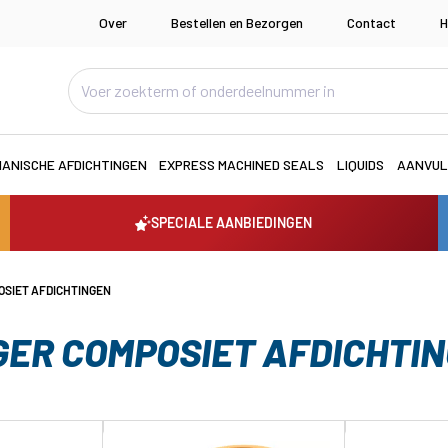
Over
Bestellen en Bezorgen
Contact
H
ANISCHE AFDICHTINGEN
EXPRESS MACHINED SEALS
LIQUIDS
AANVUL
SPECIALE AANBIEDINGEN
OSIET AFDICHTINGEN
GER COMPOSIET AFDICHTI