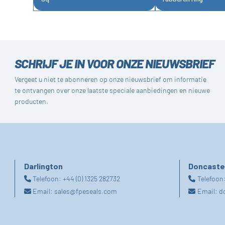
SCHRIJF JE IN VOOR ONZE NIEUWSBRIEF
Vergeet u niet te abonneren op onze nieuwsbrief om informatie
te ontvangen over onze laatste speciale aanbiedingen en nieuwe
producten.
Darlington
Doncaste
Telefoon:
+44 (0) 1325 282732
Telefoon
Email:
sales@fpeseals.com
Email:
d