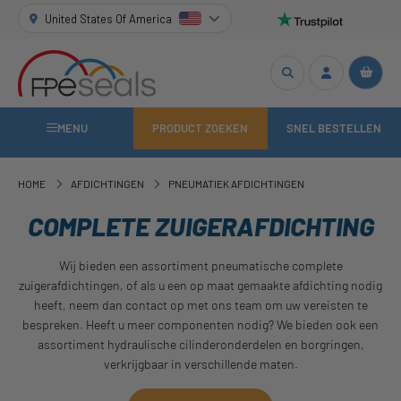
United States Of America
MENU
PRODUCT ZOEKEN
SNEL BESTELLEN
HOME
AFDICHTINGEN
PNEUMATIEK AFDICHTINGEN
COMPLETE ZUIGERAFDICHTING
Wij bieden een assortiment pneumatische complete
zuigerafdichtingen, of als u een op maat gemaakte afdichting nodig
heeft, neem dan contact op met ons team om uw vereisten te
bespreken. Heeft u meer componenten nodig? We bieden ook een
assortiment hydraulische cilinderonderdelen en borgringen,
verkrijgbaar in verschillende maten.