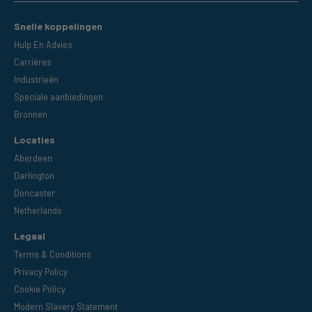
Snelle koppelingen
Hulp En Advies
Carrières
Industrieën
Speciale aanbiedingen
Bronnen
Locaties
Aberdeen
Darlington
Doncaster
Netherlands
Legaal
Terms & Conditions
Privacy Policy
Cookie Policy
Modern Slavery Statement