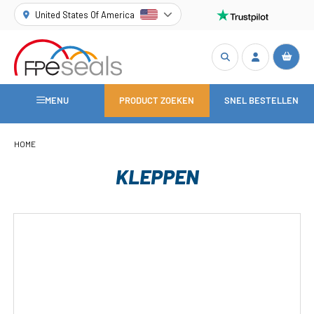
United States Of America
MENU
PRODUCT ZOEKEN
SNEL BESTELLEN
HOME
KLEPPEN