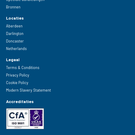
Bronnen
Locaties
Aberdeen
Darlington
Doncaster
Netherlands
Legaal
Terms & Conditions
Privacy Policy
Cookie Policy
Modern Slavery Statement
Accreditaties