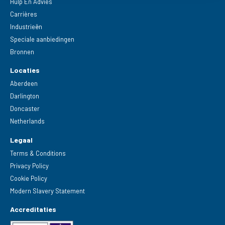
Hulp En Advies
Carrières
Industrieën
Speciale aanbiedingen
Bronnen
Locaties
Aberdeen
Darlington
Doncaster
Netherlands
Legaal
Terms & Conditions
Privacy Policy
Cookie Policy
Modern Slavery Statement
Accreditaties