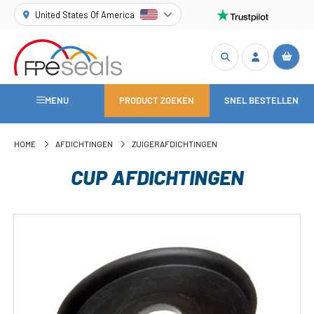
United States Of America
MENU
PRODUCT ZOEKEN
SNEL BESTELLEN
HOME
AFDICHTINGEN
ZUIGERAFDICHTINGEN
CUP AFDICHTINGEN