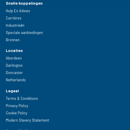
Snelle koppelingen
Hulp En Advies
Carrières
Industrieën
Speciale aanbiedingen
Bronnen
Locaties
Aberdeen
Darlington
Doncaster
Netherlands
Legaal
Terms & Conditions
Privacy Policy
Cookie Policy
Modern Slavery Statement