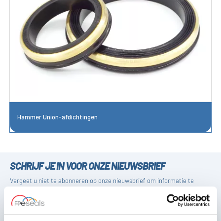
Hammer Union-afdichtingen
SCHRIJF JE IN VOOR ONZE NIEUWSBRIEF
Vergeet u niet te abonneren op onze nieuwsbrief om informatie te
ontvangen over onze laatste speciale aanbiedingen en nieuwe
producten.