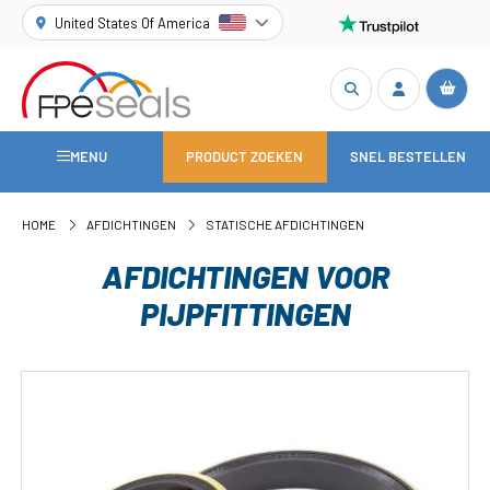
United States Of America
MENU
PRODUCT ZOEKEN
SNEL BESTELLEN
HOME
AFDICHTINGEN
STATISCHE AFDICHTINGEN
AFDICHTINGEN VOOR
PIJPFITTINGEN