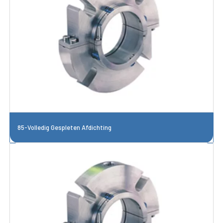
85-Volledig Gespleten Afdichting