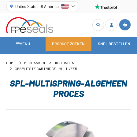
United States Of America
MENU
PRODUCT ZOEKEN
SNEL BESTELLEN
HOME
MECHANISCHE AFDICHTINGEN
GESPLITSTE CARTRIDGE - MULTIVEER
SPL-MULTISPRING-ALGEMEEN
PROCES