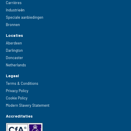
Carrières
Industrieën
Speciale aanbiedingen
Bronnen
Locaties
Aberdeen
Darlington
Doncaster
Netherlands
Legaal
Terms & Conditions
Privacy Policy
Cookie Policy
Modern Slavery Statement
Accreditaties