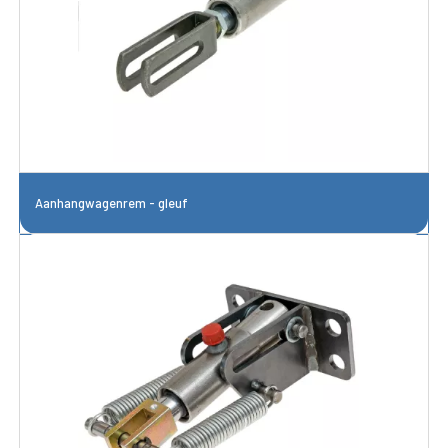
Aanhangwagenrem - gleuf