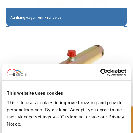
Aanhangwagenrem - ronde as
This website uses cookies
This site uses cookies to improve browsing and provide
personalised ads. By clicking 'Accept', you agree to our
Snel onderzoek
use. Manage settings via 'Customise' or see our Privacy
Notice.
Aanhangwagenrem - standaard