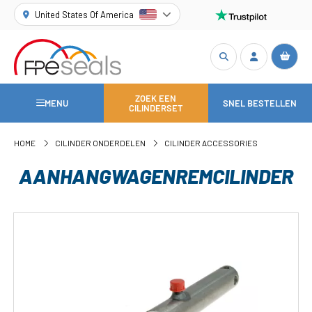
United States Of America
ZOEK EEN
MENU
SNEL BESTELLEN
CILINDERSET
HOME
CILINDER ONDERDELEN
CILINDER ACCESSORIES
AANHANGWAGENREMCILINDER