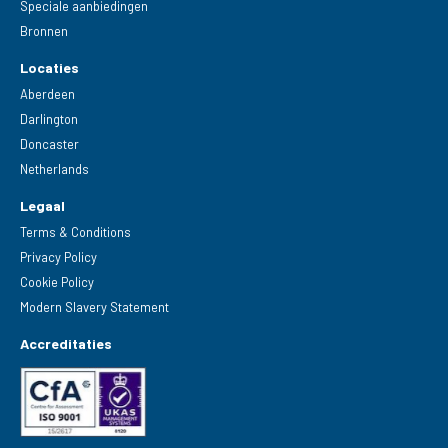
Speciale aanbiedingen
Bronnen
Locaties
Aberdeen
Darlington
Doncaster
Netherlands
Legaal
Terms & Conditions
Privacy Policy
Cookie Policy
Modern Slavery Statement
Accreditaties