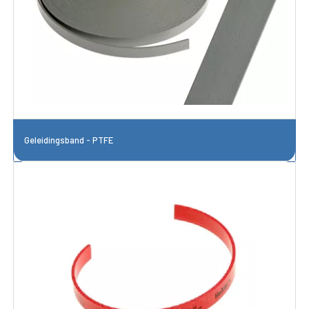
Geleidingsband - PTFE