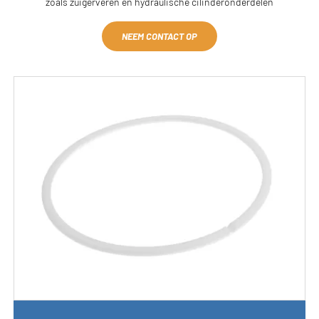
zoals zuigerveren en hydraulische cilinderonderdelen
NEEM CONTACT OP