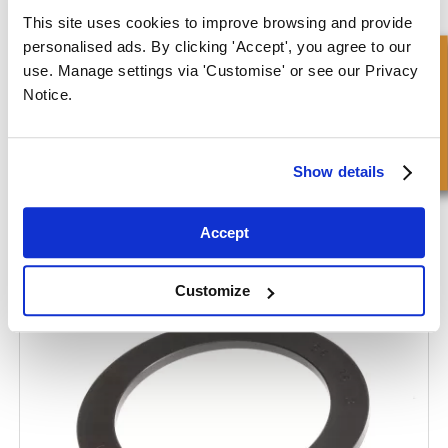
This site uses cookies to improve browsing and provide
personalised ads. By clicking 'Accept', you agree to our
Snel onderzoek
use. Manage settings via 'Customise' or see our Privacy
Notice.
Show details
Accept
Steunring – Dicht
Customize