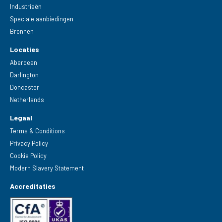
Industrieën
Speciale aanbiedingen
Bronnen
Locaties
Aberdeen
Darlington
Doncaster
Netherlands
Legaal
Terms & Conditions
Privacy Policy
Cookie Policy
Modern Slavery Statement
Accreditaties