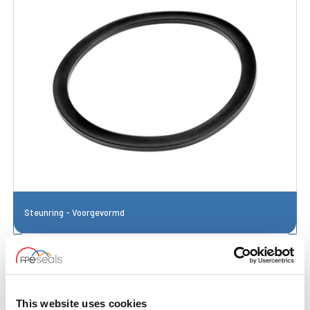
Steunring - Voorgevormd
This website uses cookies