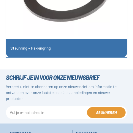
Steunring – Pakkingring
SCHRIJF JE IN VOOR ONZE NIEUWSBRIEF
Vergeet u niet te abonneren op onze nieuwsbrief om informatie te
ontvangen over onze laatste speciale aanbiedingen en nieuwe
producten.
ABONNEREN
Darlington
Doncaster