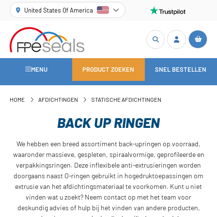
United States Of America
MENU
PRODUCT ZOEKEN
SNEL BESTELLEN
HOME
AFDICHTINGEN
STATISCHE AFDICHTINGEN
BACK UP RINGEN
We hebben een breed assortiment back-upringen op voorraad,
waaronder massieve, gespleten, spiraalvormige, geprofileerde en
verpakkingsringen. Deze inflexibele anti-extrusieringen worden
doorgaans naast O-ringen gebruikt in hogedruktoepassingen om
extrusie van het afdichtingsmateriaal te voorkomen. Kunt u niet
vinden wat u zoekt? Neem contact op met het team voor
deskundig advies of hulp bij het vinden van andere producten,