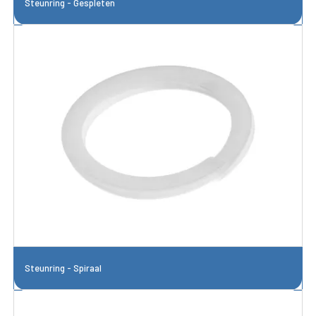
Steunring - Gespleten
Steunring - Spiraal