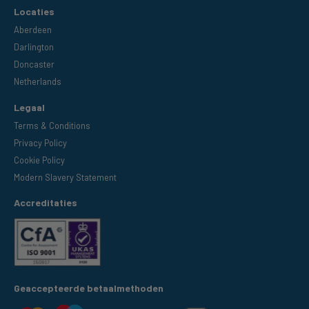
Locaties
Aberdeen
Darlington
Doncaster
Netherlands
Legaal
Terms & Conditions
Privacy Policy
Cookie Policy
Modern Slavery Statement
Accreditaties
Geaccepteerde betaalmethoden