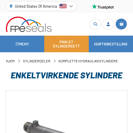
United States Of America
FINN ET
MENY
HURTIGBESTILLING
SYLINDERSETT
HJEM
SYLINDERDELER
KOMPLETTE HYDRAULIKKSYLINDERE
ENKELTVIRKENDE SYLINDERE