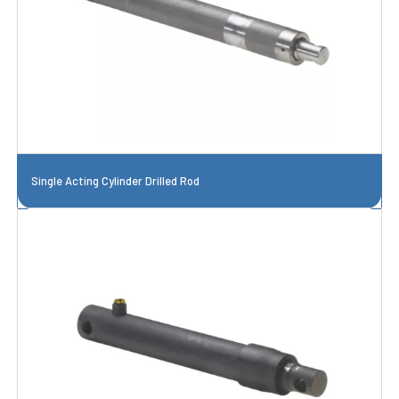
Single Acting Cylinder Drilled Rod