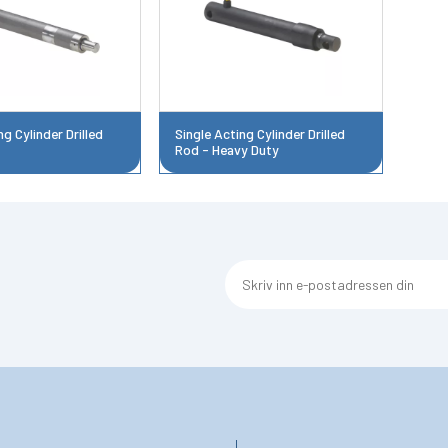
ng Cylinder Drilled
Single Acting Cylinder Drilled
Rod - Heavy Duty