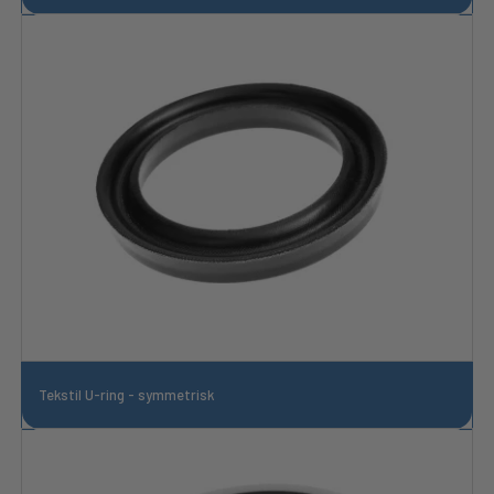
Tekstil U-ring - symmetrisk