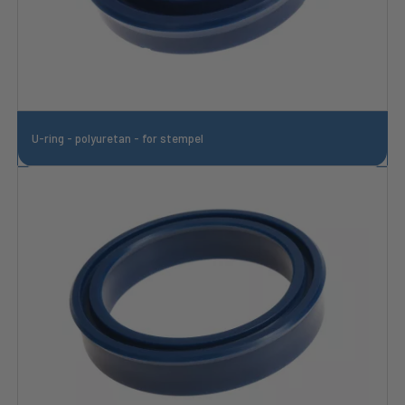
U-ring - polyuretan - for stempel