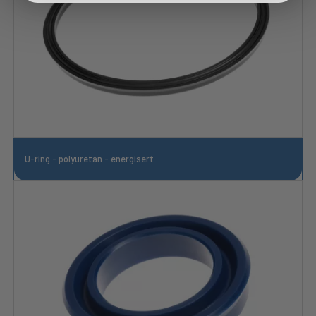
U-ring - polyuretan - energisert