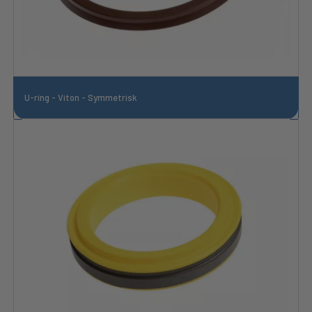
U-ring - Viton - Symmetrisk