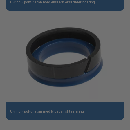
U-ring - polyuretan med ekstern ekstruderingsring
U-ring - polyuretan med klipsbar slitasjering