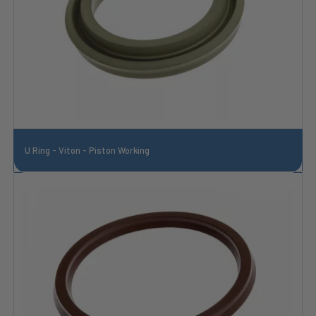
U Ring - Viton - Piston Working