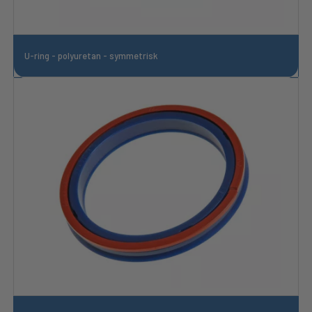
U-ring - polyuretan - symmetrisk