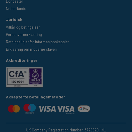
Doncaster
Netherlands
Juridisk
Vilkår og betingelser
Personvernerklaering
Retningslinjer for informasjonskapsler
Erklaering om moderne slaveri
Akkrediteringer
Aksepterte betalingsmetoder
UK Company Registration Number: 3725829 | NL