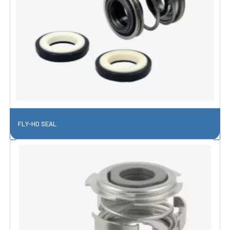
FLY-HD SEAL