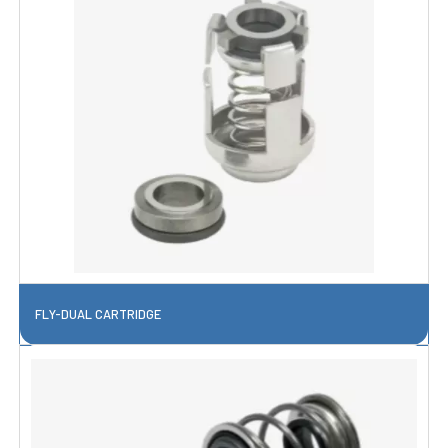
FLY-DUAL CARTRIDGE