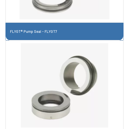
FLYGT® Pump Seal - FLYGT7