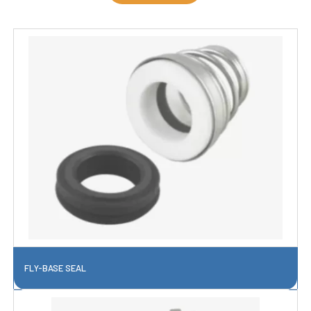
FLY-BASE SEAL