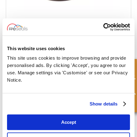
Stangtetning med intern ekstruderingsring
This website uses cookies
This site uses cookies to improve browsing and provide
personalised ads. By clicking 'Accept', you agree to our
Hurtigforespørsel
use. Manage settings via 'Customise' or see our Privacy
Notice.
Show details
Accept