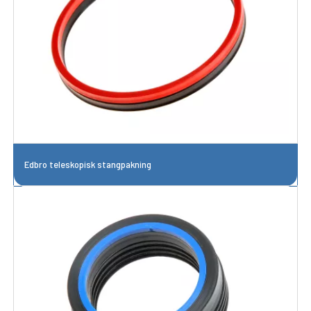
Edbro teleskopisk stangpakning