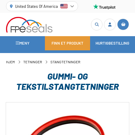
United States Of America
MENY
FINN ET PRODUKT
HURTIGBESTILLING
HJEM
TETNINGER
STANGTETNINGER
GUMMI- OG
TEKSTILSTANGTETNINGER