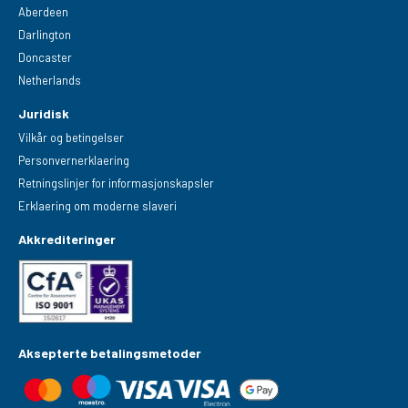
Aberdeen
Darlington
Doncaster
Netherlands
Juridisk
Vilkår og betingelser
Personvernerklaering
Retningslinjer for informasjonskapsler
Erklaering om moderne slaveri
Akkrediteringer
Aksepterte betalingsmetoder