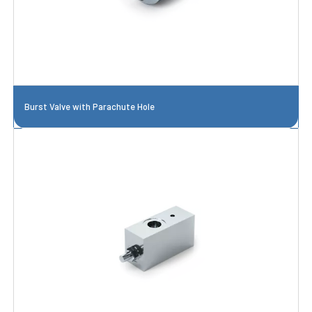
Burst Valve with Parachute Hole