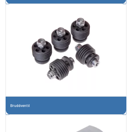
Bruddventil