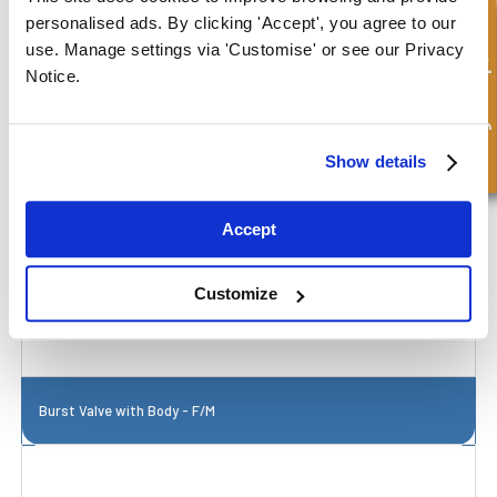
personalised ads. By clicking 'Accept', you agree to our
Hurtigforespørsel
use. Manage settings via 'Customise' or see our Privacy
Notice.
Show details
Accept
Customize
Burst Valve with Body - F/M