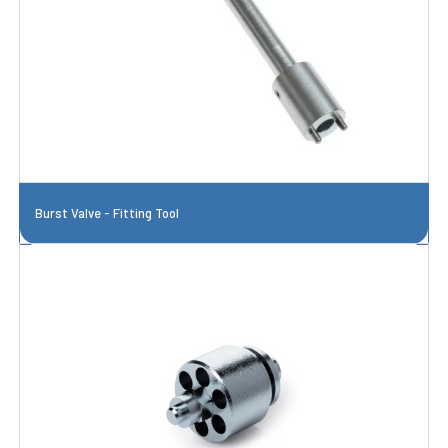
Burst Valve - Fitting Tool