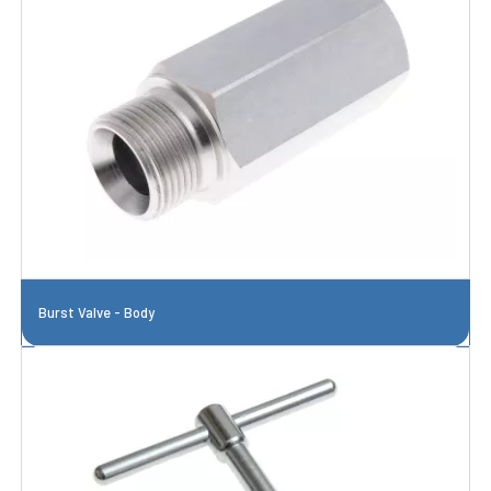
Burst Valve - Body