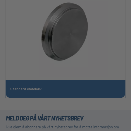
Standard endelokk
MELD DEG PÅ VÅRT NYHETSBREV
Ikke glem å abonnere på vårt nyhetsbrev for å motta informasjon om