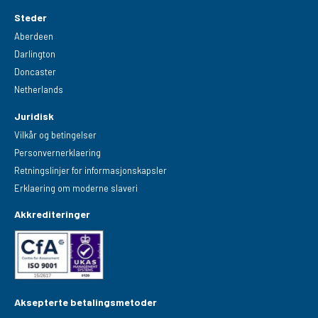
Steder
Aberdeen
Darlington
Doncaster
Netherlands
Juridisk
Vilkår og betingelser
Personvernerklaering
Retningslinjer for informasjonskapsler
Erklaering om moderne slaveri
Akkrediteringer
Aksepterte betalingsmetoder