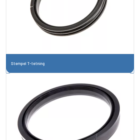
Stempel T-tetning