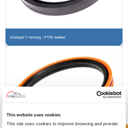
Stempel T-tetning - PTFE-dekket
This website uses cookies
This site uses cookies to improve browsing and provide