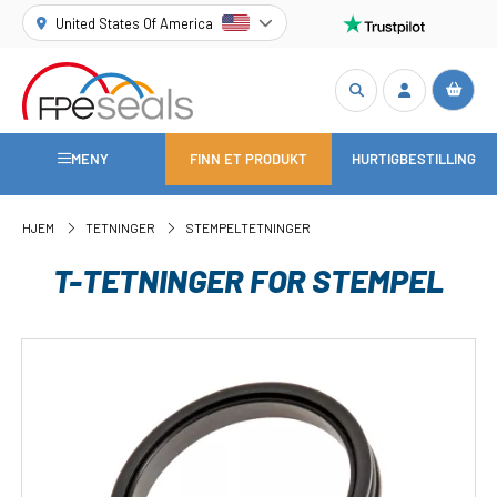
United States Of America
MENY
FINN ET PRODUKT
HURTIGBESTILLING
HJEM
TETNINGER
STEMPELTETNINGER
T-TETNINGER FOR STEMPEL