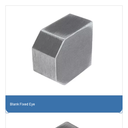
Blank Fixed Eye