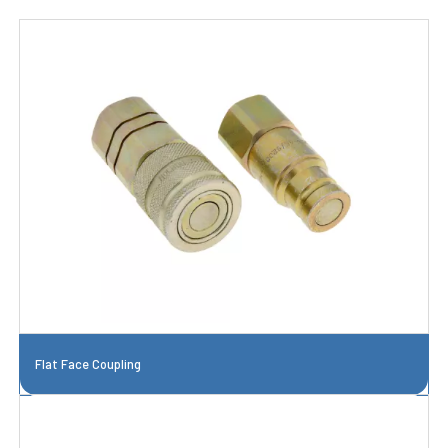
Flat Face Coupling