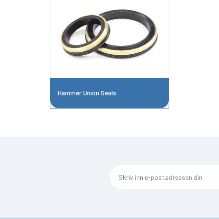
Hammer Union Seals