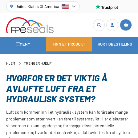
United States Of America
MENY
FINN ET PRODUKT
HURTIGBESTILLING
HJEM
TRENGER HJELP
HVORFOR ER DET VIKTIG Å
AVLUFTE LUFT FRA ET
HYDRAULISK SYSTEM?
Luft som kommer inn i et hydraulisk system kan forårsake mange
problemer som etter hvert kan føre til systemsvikt. Her diskuterer
vi hvordan du kan oppdage og forebygge disse potensielle
problemene og hvorfor det er så viktig at luft avluftes fra et system