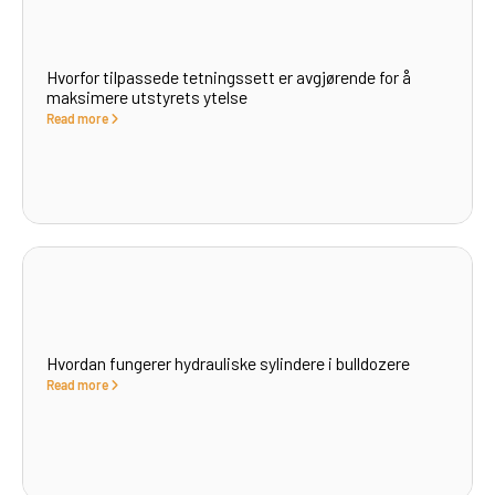
Hvorfor tilpassede tetningssett er avgjørende for å
maksimere utstyrets ytelse
Read more
Hvordan fungerer hydrauliske sylindere i bulldozere
Read more