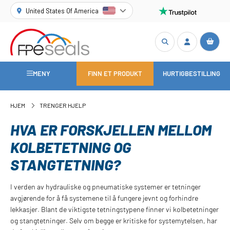
United States Of America
MENY
FINN ET PRODUKT
HURTIGBESTILLING
HJEM
TRENGER HJELP
HVA ER FORSKJELLEN MELLOM
KOLBETETNING OG
STANGTETNING?
I verden av hydrauliske og pneumatiske systemer er tetninger
avgjørende for å få systemene til å fungere jevnt og forhindre
lekkasjer. Blant de viktigste tetningstypene finner vi kolbetetninger
og stangtetninger. Selv om begge er kritiske for systemytelsen, har