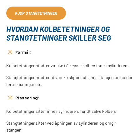
KJØP STANGTETNINGER
HVORDAN KOLBETETNINGER OG
STANGTETNINGER SKILLER SEG
Formål
:
Kolbetetninger hindrer væske i å krysse kolben inne i sylinderen.
Stangtetninger hindrer at væske slipper ut langs stangen og holder
forurensninger ute.
Plassering
:
Kolbetetninger sitter inne i sylinderen, rundt selve kolben.
Stangtetninger sitter ved åpningen av sylinderen og omgir
stangen.