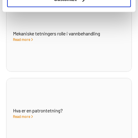
Mekaniske tetningers rolle i vannbehandling
Read more
Hva er en patrontetning?
Read more