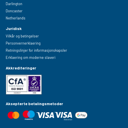
Darlington
Doncaster
Netherlands
Juridisk
Vilkår og betingelser
Personvernerklaering
Retningslinjer for informasjonskapsler
Erklaering om moderne slaveri
Akkrediteringer
Aksepterte betalingsmetoder