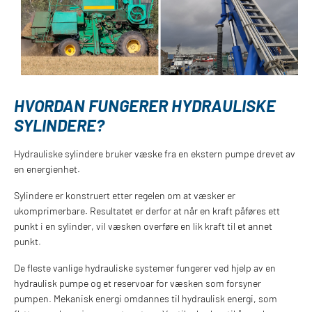
HVORDAN FUNGERER HYDRAULISKE
SYLINDERE?
Hydrauliske sylindere bruker væske fra en ekstern pumpe drevet av
en energienhet.
Sylindere er konstruert etter regelen om at væsker er
ukomprimerbare. Resultatet er derfor at når en kraft påføres ett
punkt i en sylinder, vil væsken overføre en lik kraft til et annet
punkt.
De fleste vanlige hydrauliske systemer fungerer ved hjelp av en
hydraulisk pumpe og et reservoar for væsken som forsyner
pumpen. Mekanisk energi omdannes til hydraulisk energi, som