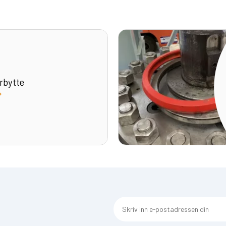
rbytte