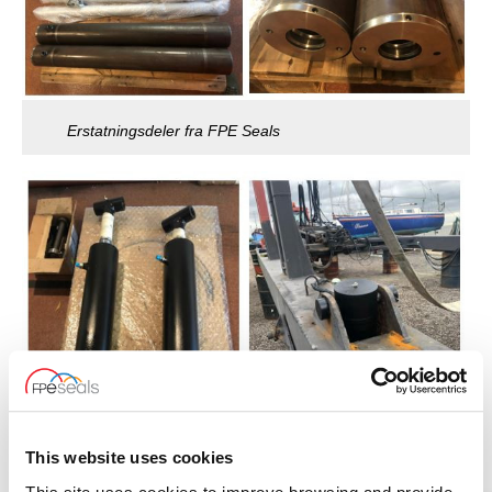
Erstatningsdeler fra FPE Seals
This website uses cookies