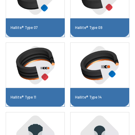
Hallite® Type 07
Hallite® Type 09
Hallite® Type 11
Hallite® Type 14