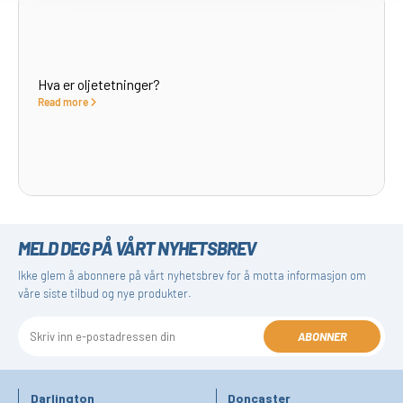
Hva er oljetetninger?
Read more
MELD DEG PÅ VÅRT NYHETSBREV
Ikke glem å abonnere på vårt nyhetsbrev for å motta informasjon om
våre siste tilbud og nye produkter.
ABONNER
Darlington
Doncaster