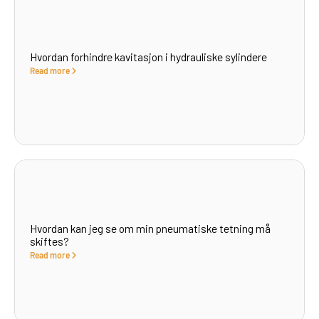
Hvordan forhindre kavitasjon i hydrauliske sylindere
Read more
Hvordan kan jeg se om min pneumatiske tetning må
skiftes?
Read more