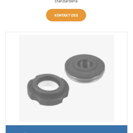
standardene.
KONTAKT OSS