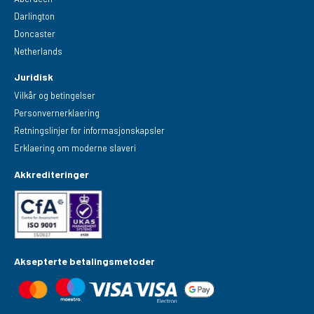
Darlington
Doncaster
Netherlands
Juridisk
Vilkår og betingelser
Personvernerklaering
Retningslinjer for informasjonskapsler
Erklaering om moderne slaveri
Akkrediteringer
Aksepterte betalingsmetoder