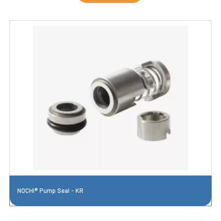
NOCHI® Pump Seal - KR